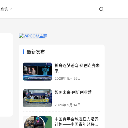
书查询
最新发布
神舟逐梦苍穹·科创点亮未
来
2026年 5月 26日
智创未来·创新创业营
2026年 5月 14日
中国青年全球胜任力培养
计划——中国青年赴联合