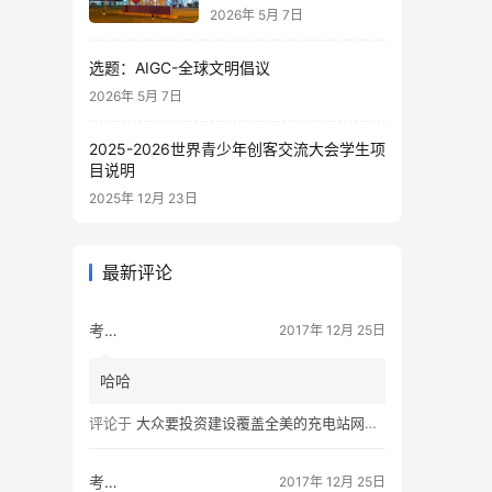
2026年 5月 7日
选题：AIGC-全球文明倡议
2026年 5月 7日
2025-2026世界青少年创客交流大会学生项
目说明
2025年 12月 23日
最新评论
考拉的生活
2017年 12月 25日
哈哈
评论于
大众要投资建设覆盖全美的充电站网络，特斯拉也没闲着
考拉的生活
2017年 12月 25日