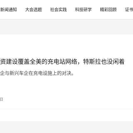
新闻通知
大会选题
社会实践
科技研学
精彩回顾
证
资建设覆盖全美的充电站网络，特斯拉也没闲着
企与新兴车企在充电设施上的对决。
7日