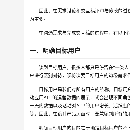
因此，在需求讨论和交互稿评审与修改的过
为重要。
在沟通需求与完成交互稿的过程中，有以下
一、明确目标用户
谈到目标用户，很多人都只是停留在“一类人
户进行区别对待，误将次要目标用户的边缘需求
目标用户是我们对所有用户的统称，目标用
动应用APP的运营数据的展示，就会出现不同
一天的数据以及活动对APP的用户增长、活跃
等。因此，在设计产品页面时，要兼顾到所有的
明确目标用户的目的在于确定目标用户的不