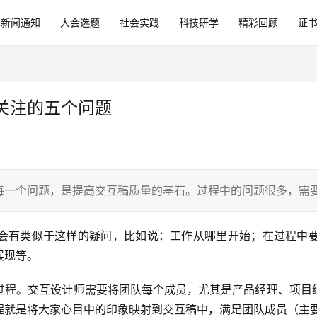
新闻通知
大会选题
社会实践
科技研学
精彩回顾
证
关注的五个问题
每一个问题，是提高交互稿质量的基石。过程中的问题很多，需
会有类似于这样的疑问，比如说：工作从哪里开始；在过程中
展现等。
过程。交互设计师需要将团队每个成员，尤其是产品经理、项目
程就是将大家心目中的印象映射到交互稿中，满足团队成员（主