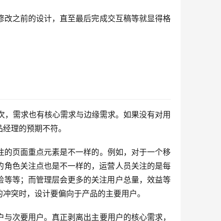
修改之前的设计，直至最后完成交互稿等就显得格
有次，需求也有核心需求与边缘需求。如果没有对用
品经理的预期不符。
注的页面重点元素是不一样的。例如，对于一个移
的角色关注点也是不一样的，运营人员关注的是每
验等等；而管理层会更多的关注用户总量，效益等
的冲突时，设计要偏向于产品的主要用户。
户与次要用户。真正剥离出主要用户的核心需求，