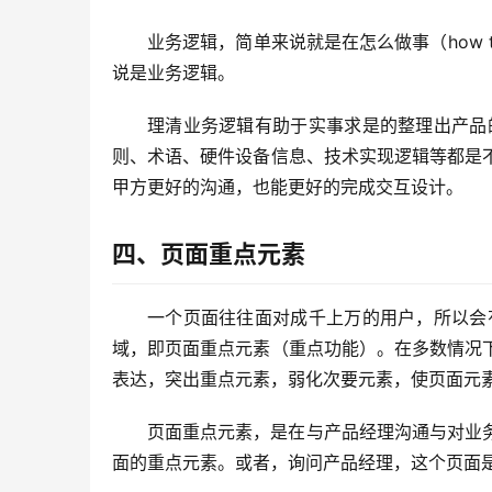
业务逻辑，简单来说就是在怎么做事（how
说是业务逻辑。
理清业务逻辑有助于实事求是的整理出产品
则、术语、硬件设备信息、技术实现逻辑等都是
甲方更好的沟通，也能更好的完成交互设计。
四、页面重点元素
一个页面往往面对成千上万的用户，所以会
域，即页面重点元素（重点功能）。在多数情况
表达，突出重点元素，弱化次要元素，使页面元
页面重点元素，是在与产品经理沟通与对业
面的重点元素。或者，询问产品经理，这个页面