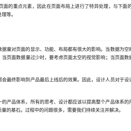
页面的重点元素，因此在页面布局上进行了特异处理，与下面
处理等。
数据量对页面的显示、功能、布局都有很大的影响。当数据为空
；当页面数据量过少时，要考虑页面太空的视觉影响；当页面数
都会最终影响到产品最后上线后的效果。因此，设计人员对于设
一的产品体系，所有的思考、设计都应该以提高整个产品体系的
质量的基石。过程中的问题很多，需要我们持续关注并解决。