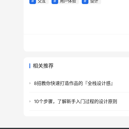
交互
用户体验
设计
相关推荐
8招教你快速打造作品的『全栈设计感』
10个步骤，了解新手入门过程的设计原则