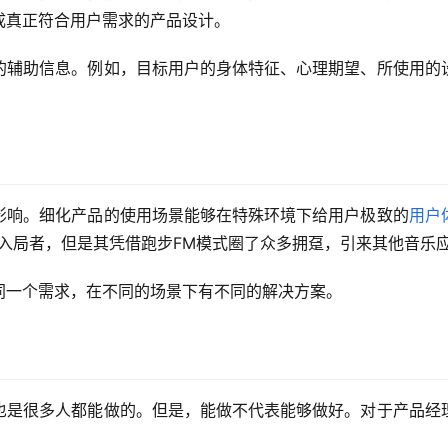
成真正符合用户需求的产品设计。
的辅助信息。例如，目标用户的身体特征、心理期望、所使用的
影响。细化产品的使用场景能够在特殊环境下给用户极致的
用户
入局者，但是其凭借跑步FM模式圈了众多拥趸，引来其他音乐
同一个需求，在不同的场景下有不同的解决方案。
也是很多人都能做的。但是，能做不代表能够做好。对于产品经