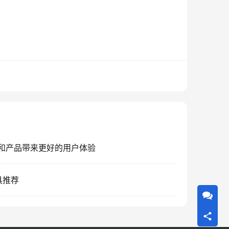
和产品带来更好的用户体验
具推荐