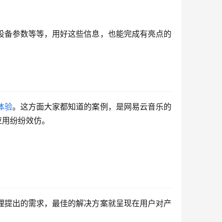
设备参数等等，用好这些信息，也能完成有亮点的
体验
。这方面大家都知道的案例，是网易云音乐的
应用纷纷效仿。
理提出的需求，最佳的解决方案就呈现在用户对产