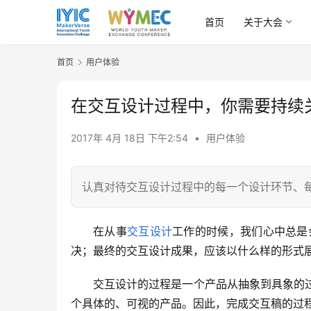
首页
关于大会
首页
用户体验
在交互设计过程中，你需要持续
2017年 4月 18日 下午2:54
•
用户体验
认真对待交互设计过程中的每一个设计环节、
在从事
交互
设计
工作的时候，我们心中总是
决；最终的交互设计成果，应该以什么样的形式
交互设计的过程是一个产品从抽象到具象的
个具体的、可视的产品。因此，完成交互稿的过