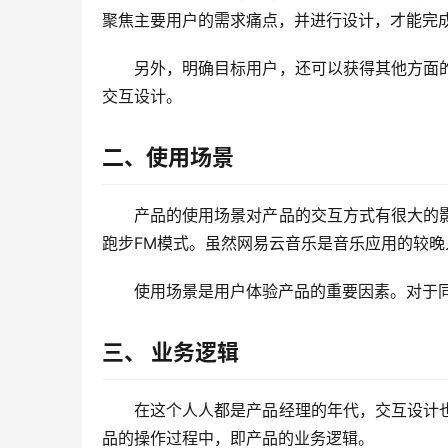
聚焦主要用户的需求痛点，并进行设计，才能完
另外，明确目标用户，还可以获得其他方面
交互设计。
二、使用场景
产品的使用场景对产品的交互方式有很大的
跑步FM模式。虽然网易云音乐是音乐应用的较晚
使用场景是用户体验产品的重要因素。对于
三、 业务逻辑
在这个人人都是产品经理的年代，交互设计
品的操作过程中，即产品的业务逻辑。