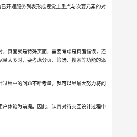
的已开通服务列表形成视觉上重点与次要元素的对
时，页面就是特殊页面，需要考虑是页面错误，还
据量太多时，要考虑分页、筛选、搜索等功能的添
计过程中的问题不断考量，就可以尽最大努力将问
用户体验为前提。因此，认真对待交互设计过程中