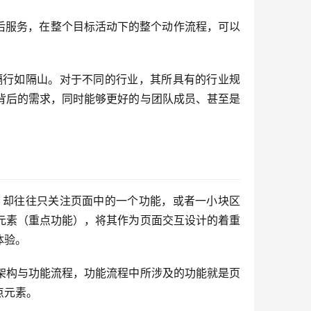
售后服务，在整个目标活动下的整个动作流程，可以
隔行如隔山。对于不同的行业，其所具有的行业规
背后的需求，同时能够更好的与团队成员、甚至是
，却往往只关注页面中的一个功能，或者一小块区
元素（重点功能），将其作为页面交互设计的着重
体验。
架构与功能流程，功能流程中所涉及的功能就是页
点元素。