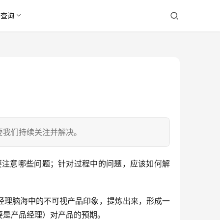
书查询
要我们持续关注并解决。
要注意哪些问题；针对过程中的问题，应该如何解
经理脑海中的不可视产品印象，提炼出来，形成一
要是产品经理）对产品的预期。