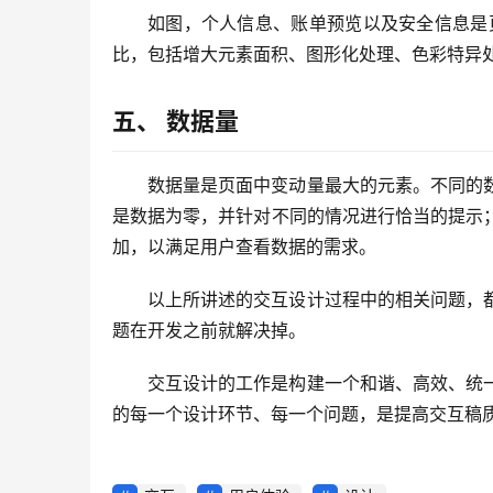
如图，个人信息、账单预览以及安全信息是
比，包括增大元素面积、图形化处理、色彩特异
五、 数据量
数据量是页面中变动量最大的元素。不同的
是数据为零，并针对不同的情况进行恰当的提示
加，以满足用户查看数据的需求。
以上所讲述的交互设计过程中的相关问题，
题在开发之前就解决掉。
交互设计的工作是构建一个和谐、高效、统
的每一个设计环节、每一个问题，是提高交互稿